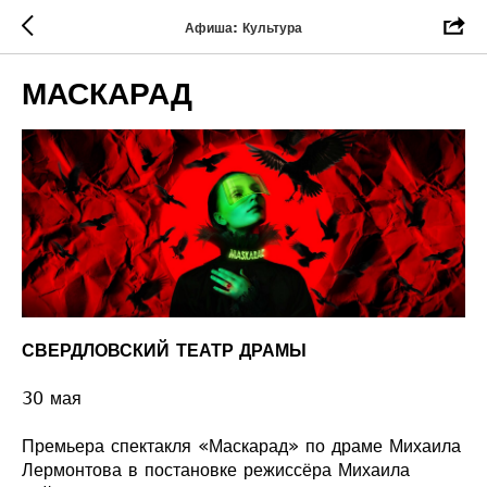
Афиша: Культура
МАСКАРАД
СВЕРДЛОВСКИЙ
ТЕАТР ДРАМЫ
30 мая
Премьера спектакля «Маскарад» по драме Михаила
Лермонтова в постановке режиссёра Михаила