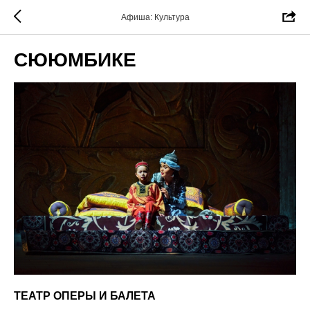
Афиша: Культура
СЮЮМБИКЕ
ТЕАТР ОПЕРЫ И БАЛЕТА