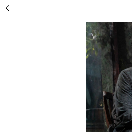
ДЯДЯ В