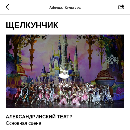
Афиша: Культура
ЩЕЛКУНЧИК
АЛЕКСАНДРИНСКИЙ ТЕАТР
Основная сцена