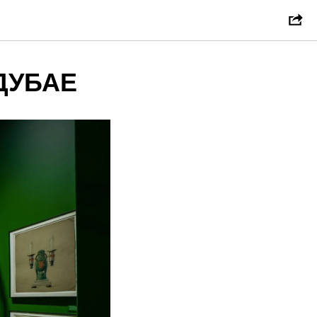
ДУБАЕ