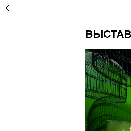
ВЫСТАВК