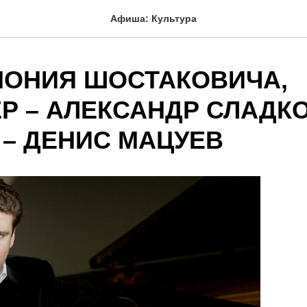
Афиша: Культура
ОНИЯ ШОСТАКОВИЧА,
Р – АЛЕКСАНДР СЛАДК
 – ДЕНИС МАЦУЕВ