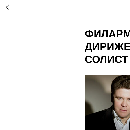
ФИЛАРМ
ДИРИЖЕ
СОЛИСТ