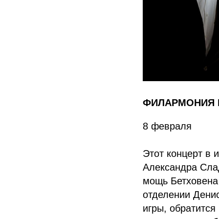
ФИЛАРМОНИЯ 
8 февраля
Этот концерт в 
Александра Слад
мощь Бетховена 
отделении Денис
игры, обратится