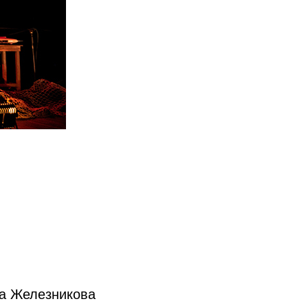
ра Железникова