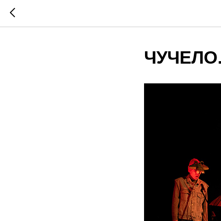
ЧУЧЕЛО