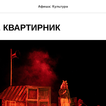
Афиша: Культура
. КВАРТИРНИК