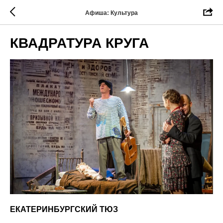
Афиша: Культура
КВАДРАТУРА КРУГА
ЕКАТЕРИНБУРГСКИЙ ТЮЗ