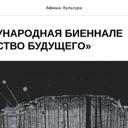
Афиша: Культура
ДУНАРОДНАЯ БИЕННАЛЕ
СТВО БУДУЩЕГО»