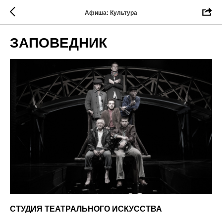
Афиша: Культура
ЗАПОВЕДНИК
СТУДИЯ ТЕАТРАЛЬНОГО ИСКУССТВА