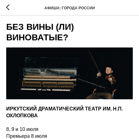
АФИША: ГОРОДА РОССИИ
БЕЗ ВИНЫ (ЛИ)
ВИНОВАТЫЕ?
ИРКУТСКИЙ ДРАМАТИЧЕСКИЙ ТЕАТР ИМ. Н.П.
ОХЛОПКОВА
8, 9 и 10 июля
Премьера 8 июля