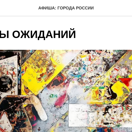
АФИША: ГОРОДА РОССИИ
Ы ОЖИДАНИЙ