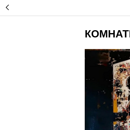
КОМНАТ