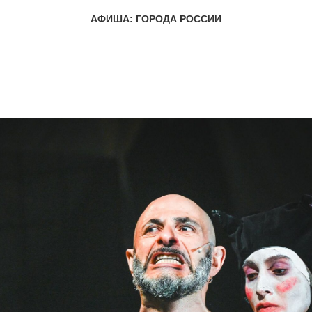
АФИША: ГОРОДА РОССИИ