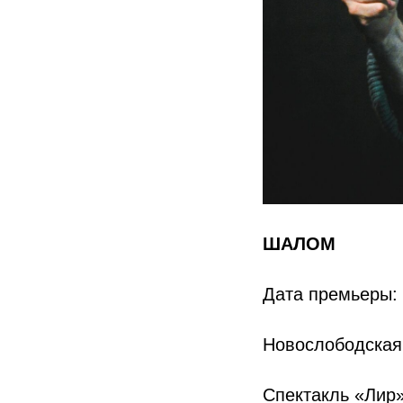
ШАЛОМ
Дата премьеры: 
Новослободская 
Спектакль «Лир»