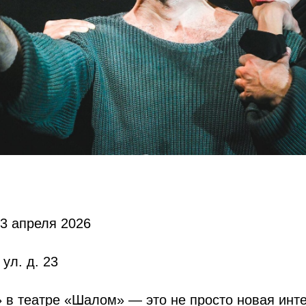
3 апреля 2026
ул. д. 23
 в театре «Шалом» — это не просто новая инт