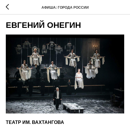
АФИША: ГОРОДА РОССИИ
ЕВГЕНИЙ ОНЕГИН
ТЕАТР ИМ. ВАХТАНГОВА