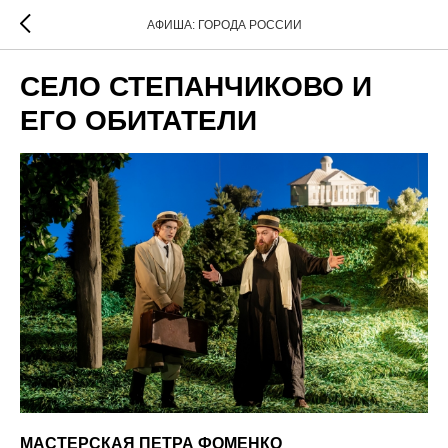
АФИША: ГОРОДА РОССИИ
СЕЛО СТЕПАНЧИКОВО И
ЕГО ОБИТАТЕЛИ
МАСТЕРСКАЯ ПЕТРА ФОМЕНКО